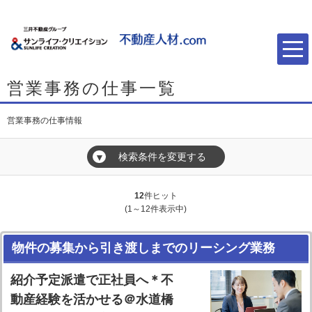
営業事務の仕事一覧
営業事務の仕事情報
検索条件を変更する
▼
12
件ヒット
(1～12件表示中)
物件の募集から引き渡しまでのリーシング業務
紹介予定派遣で正社員へ＊不
動産経験を活かせる＠水道橋