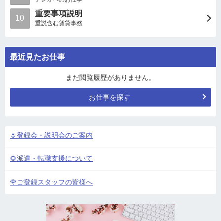
重要事項説明
10
重説含む賃貸事務
最近見たお仕事
まだ閲覧履歴がありません。
お仕事を探す
🌷登録会・説明会のご案内
🌻派遣・転職支援について
🌹ご登録スタッフの皆様へ