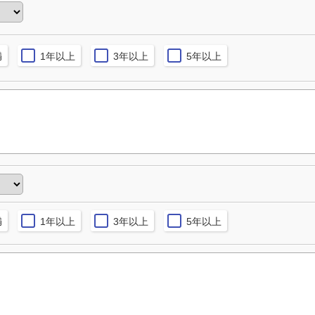
満
1年以上
3年以上
5年以上
満
1年以上
3年以上
5年以上