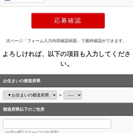
次ページ「フォーム入力内容確認画面」で最終確認ができます。
よろしければ、以下の項目も入力してくださ
い。
お住まいの都道府県
＞
都道府県以下のご住所
（○○市○○町1-2-3 ○○○コーポ○号室）