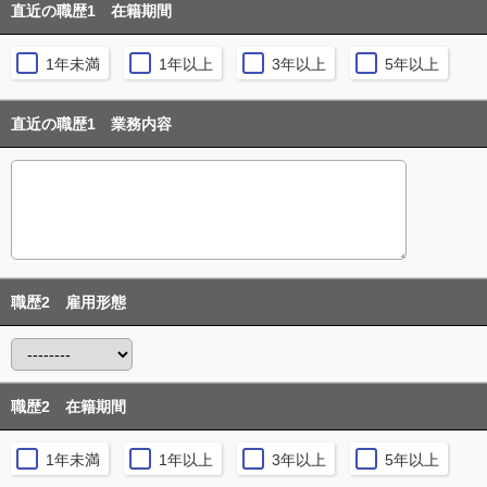
直近の職歴1 在籍期間
1年未満
1年以上
3年以上
5年以上
直近の職歴1 業務内容
職歴2 雇用形態
職歴2 在籍期間
1年未満
1年以上
3年以上
5年以上