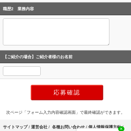
職歴2 業務内容
【ご紹介の場合】ご紹介者様のお名前
次ページ「フォーム入力内容確認画面」で最終確認ができます。
サイトマップ
/
運営会社
/
各種お問い合わせ
/
個人情報保護方針
/
✕