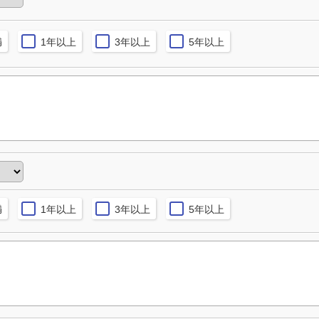
満
1年以上
3年以上
5年以上
満
1年以上
3年以上
5年以上