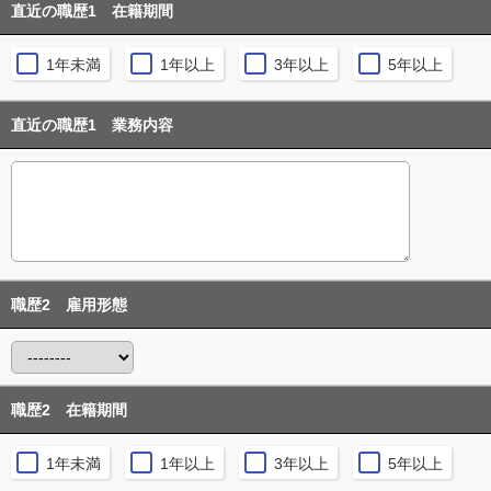
直近の職歴1 在籍期間
1年未満
1年以上
3年以上
5年以上
直近の職歴1 業務内容
職歴2 雇用形態
職歴2 在籍期間
1年未満
1年以上
3年以上
5年以上