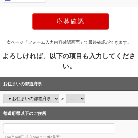
次ページ「フォーム入力内容確認画面」で最終確認ができます。
よろしければ、以下の項目も入力してくださ
い。
お住まいの都道府県
＞
都道府県以下のご住所
（○○市○○町1-2-3 ○○○コーポ○号室）