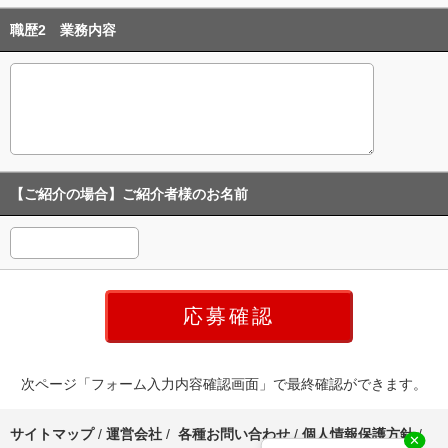
職歴2 業務内容
【ご紹介の場合】ご紹介者様のお名前
次ページ「フォーム入力内容確認画面」で最終確認ができます。
サイトマップ
/
運営会社
/
各種お問い合わせ
/
個人情報保護方針
/
✕