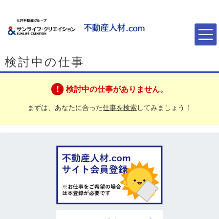
検討中の仕事
検討中の仕事がありません。
まずは、あなたに合った
仕事を検索
してみましょう！