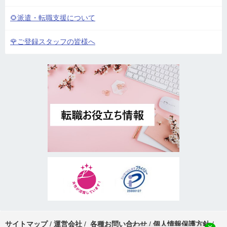
🌻派遣・転職支援について
🌹ご登録スタッフの皆様へ
サイトマップ
/
運営会社
/
各種お問い合わせ
/
個人情報保護方針
/