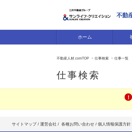
ホーム
不動産人材.comTOP
仕事検索
仕事一覧
仕事検索
サイトマップ
/
運営会社
/
各種お問い合わせ
/
個人情報保護方針