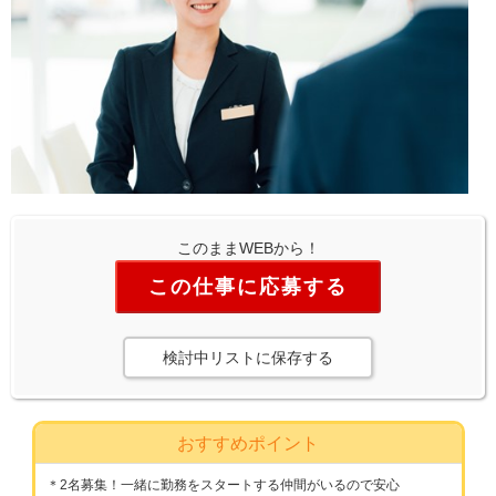
このままWEBから！
この仕事に応募する
検討中リストに保存する
おすすめポイント
＊2名募集！一緒に勤務をスタートする仲間がいるので安心