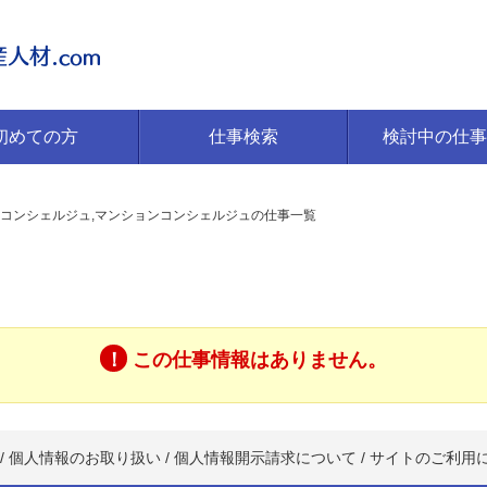
初めての方
仕事検索
検討中の仕事
コンシェルジュ,マンションコンシェルジュの仕事一覧
この仕事情報はありません。
/
個人情報のお取り扱い
/
個人情報開示請求について
/
サイトのご利用