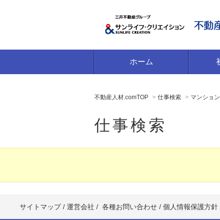
ホーム
不動産人材.comTOP
仕事検索
マンション
仕事検索
サイトマップ
/
運営会社
/
各種お問い合わせ
/
個人情報保護方針