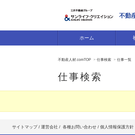
ホーム
不動産人材.comTOP
仕事検索
仕事一覧
仕事検索
サイトマップ
/
運営会社
/
各種お問い合わせ
/
個人情報保護方針