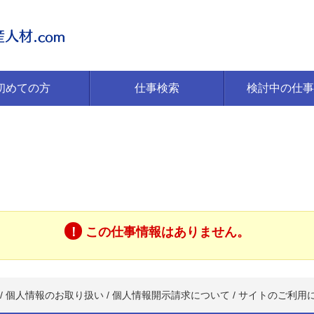
初めての方
仕事検索
検討中の仕事
この仕事情報はありません。
/
個人情報のお取り扱い
/
個人情報開示請求について
/
サイトのご利用