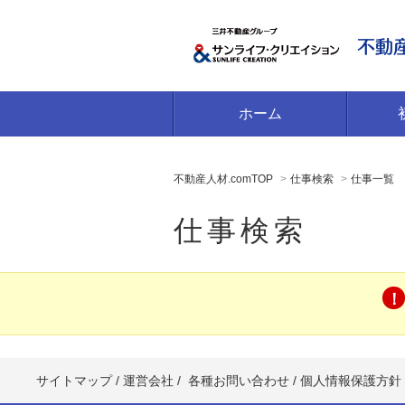
ホーム
不動産人材.comTOP
仕事検索
仕事一覧
仕事検索
サイトマップ
/
運営会社
/
各種お問い合わせ
/
個人情報保護方針