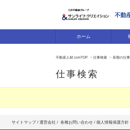
ホーム
不動産人材.comTOP
仕事検索
長期の仕事
仕事検索
サイトマップ
/
運営会社
/
各種お問い合わせ
/
個人情報保護方針