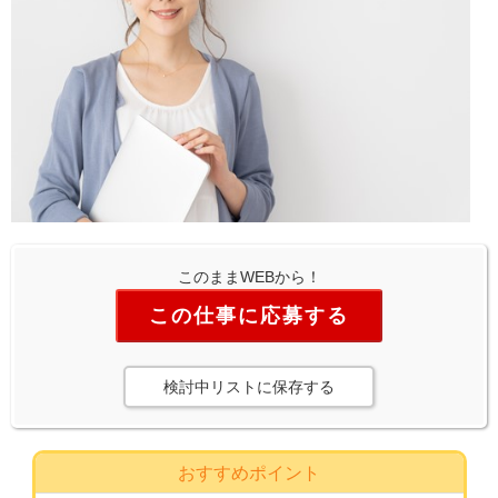
このままWEBから！
この仕事に応募する
検討中リストに保存する
おすすめポイント