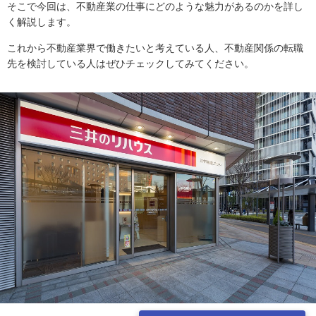
そこで今回は、不動産業の仕事にどのような魅力があるのかを詳し
く解説します。
これから不動産業界で働きたいと考えている人、不動産関係の転職
先を検討している人はぜひチェックしてみてください。