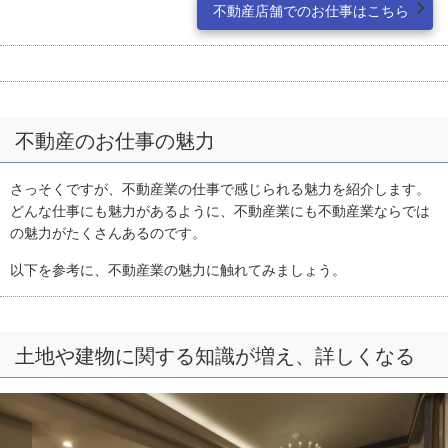
不動産店舗でのお仕事はこちら
不動産のお仕事の魅力
さっそくですが、不動産業の仕事で感じられる魅力を紹介します。
どんな仕事にも魅力があるように、不動産業にも不動産業ならでは
の魅力がたくさんあるのです。
以下を参考に、不動産業の魅力に触れてみましょう。
土地や建物に関する知識が増え、詳しくなる