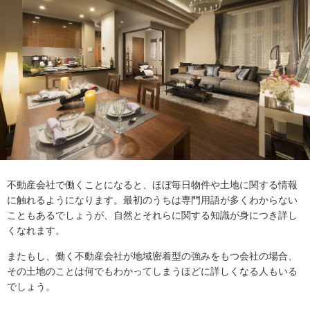
不動産会社で働くことになると、ほぼ毎日物件や土地に関する情報
に触れるようになります。最初のうちは専門用語が多くわからない
こともあるでしょうが、自然とそれらに関する知識が身につき詳し
くなれます。
またもし、働く不動産会社が地域密着型の強みをもつ会社の場合、
その土地のことは何でもわかってしまうほどに詳しくなる人もいる
でしょう。