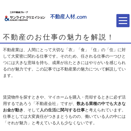
不動産のお仕事の魅力を解説！
不動産業は、人間にとって大切な「衣」「食」「住」の「住」に対
して大変密に関わる仕事です。そのため、任される仕事の一つひと
つには大きな意味を持ち、成果が出たときにはやりがいを感じられ
るのが魅力です。この記事では不動産業の魅力について解説してい
ます。
賃貸物件を探すときや、マイホームを購入・売却するときに必ず活
用するであろう「不動産会社」ですが、
数ある業種の中でも大きな
お金が動き
、そして
人の生活に関与する仕事
と考えられています。
仕事としては大変責任がつきまとうものの、働いている人の中には
「それが魅力」と考えている人も少なくないです。