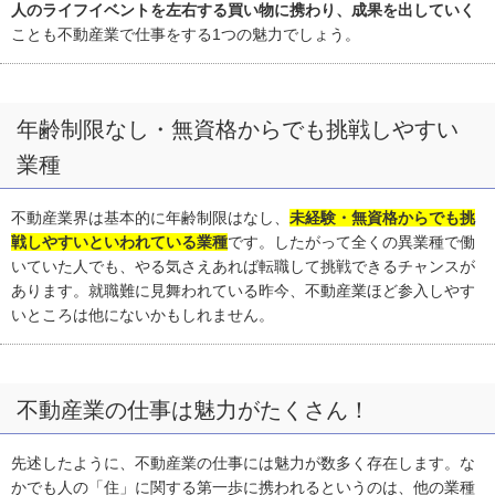
人のライフイベントを左右する買い物に携わり、成果を出していく
ことも不動産業で仕事をする1つの魅力でしょう。
年齢制限なし・無資格からでも挑戦しやすい
業種
不動産業界は基本的に年齢制限はなし、
未経験・無資格からでも挑
戦しやすいといわれている業種
です。したがって全くの異業種で働
いていた人でも、やる気さえあれば転職して挑戦できるチャンスが
あります。就職難に見舞われている昨今、不動産業ほど参入しやす
いところは他にないかもしれません。
不動産業の仕事は魅力がたくさん！
先述したように、不動産業の仕事には魅力が数多く存在します。な
かでも人の「住」に関する第一歩に携われるというのは、他の業種