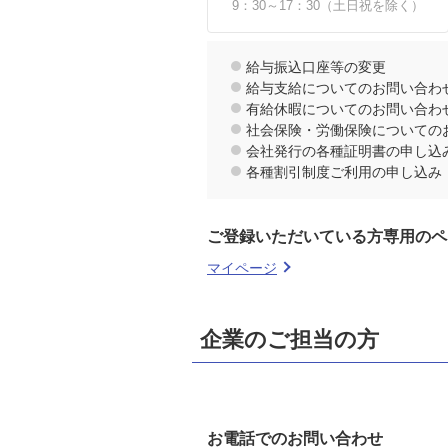
9：30～17：30（土日祝を除く）
給与振込口座等の変更
給与支給についてのお問い合わ
有給休暇についてのお問い合わ
社会保険・労働保険についての
会社発行の各種証明書の申し込
各種割引制度ご利用の申し込み
ご登録いただいている方専用のペ
マイページ
企業のご担当の方
お電話でのお問い合わせ