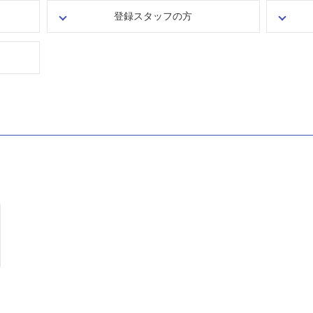
登録スタッフの方