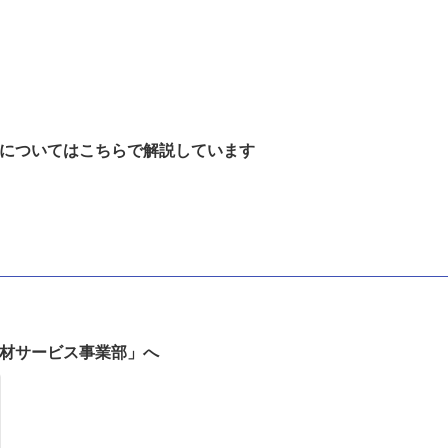
についてはこちらで解説しています
材サービス事業部」へ