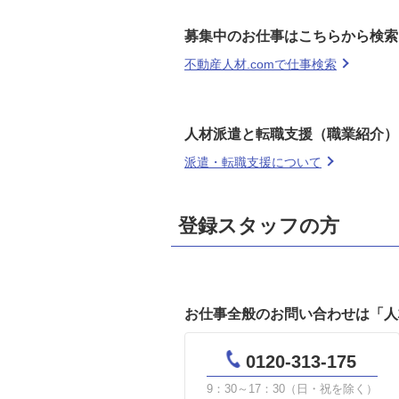
募集中のお仕事はこちらから検索
不動産人材.comで仕事検索
人材派遣と転職支援（職業紹介）
派遣・転職支援について
登録スタッフの方
お仕事全般のお問い合わせは「人
0120-313-175
9：30～17：30（日・祝を除く）