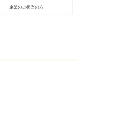
企業のご担当の方