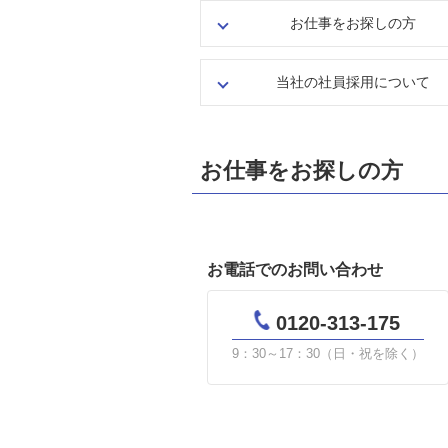
お仕事をお探しの方
当社の社員採用について
お仕事をお探しの方
お電話でのお問い合わせ
0120-313-175
9：30～17：30（日・祝を除く）