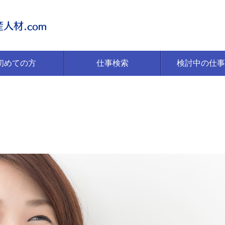
初めての方
仕事検索
検討中の仕事