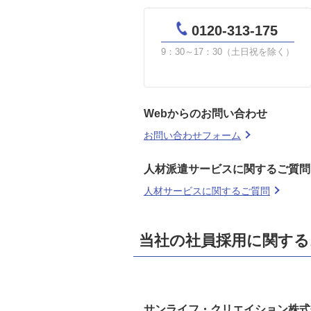
0120-313-175
9：30～17：30（土日祝を除く）
Webからのお問い合わせ
お問い合わせフォーム
人材派遣サービスに関するご質問
人材サービスに関するご質問
当社の社員採用に関する
サンライフ・クリエイション株式