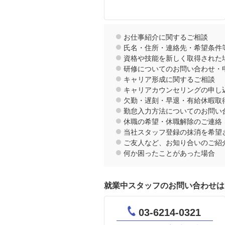
お仕事紹介に関するご相談
氏名・住所・連絡先・希望条件
資格や技能を新しく取得された
研修についてのお問い合わせ・
キャリア形成に関するご相談
キャリアカウンセリングの申し
欠勤・遅刻・早退・有給休暇取
勤怠入力方法についてのお問い
休職の希望・休職解除のご連絡
当社スタッフ登録の抹消を希望
ご友人など、お知り合いのご紹
何か困ったことがあった場合
就業中スタッフのお問い合わせは
03-6214-0321