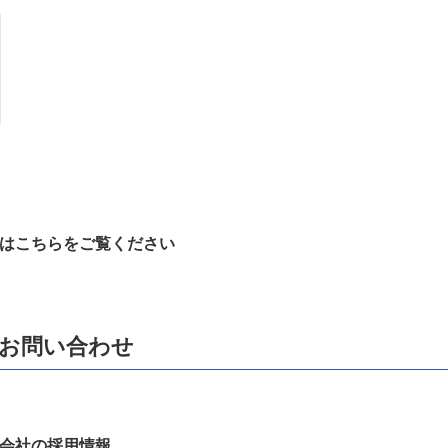
はこちらをご覧ください
お問い合わせ
会社の採用情報