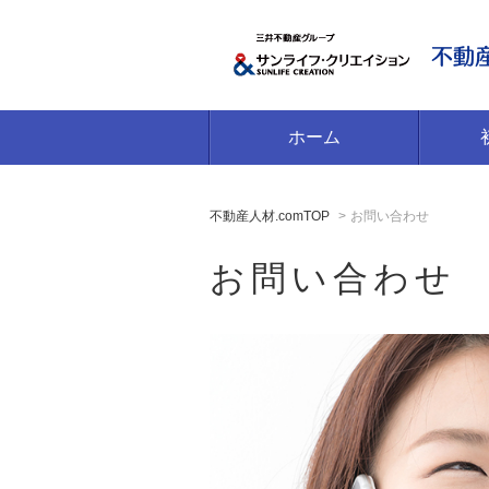
ホーム
不動産人材.comTOP
お問い合わせ
お問い合わせ